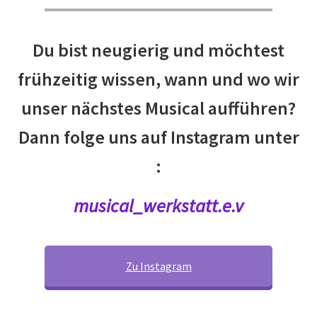
Du bist neugierig und möchtest
frühzeitig wissen, wann und wo wir
unser nächstes Musical aufführen?
Dann folge uns auf Instagram unter
:
musical_werkstatt.e.v
Zu Instagram