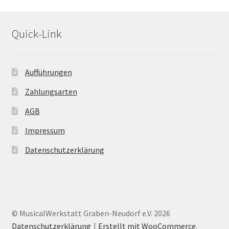
Quick-Link
Aufführungen
Zahlungsarten
AGB
Impressum
Datenschutzerklärung
© MusicalWerkstatt Graben-Neudorf e.V. 2026
Datenschutzerklärung
Erstellt mit WooCommerce
.