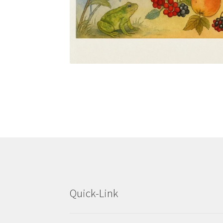
Quick-Link