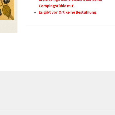
Campingstühle mit.
Es gibt vor Ort keine Bestuhlung